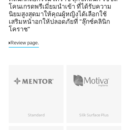
โคนเกรดพรีเมี่ยมนำเข้า ที่ได้รับความ
นิยมสูงสุดมาให้คุณผู้หญิงได้เลือกใช้
เสริมหน้าอกให้ปลอดภัยที่ "ลุ๊กซ์คลินิก
โคราช"
Review page.
Standard
Silk Surface Plus