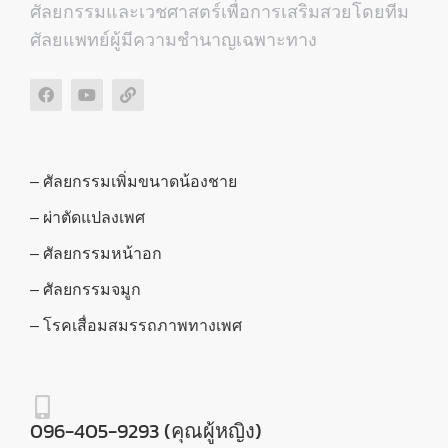
ศัลยกรรมและเวชศาสตร์เพื่อการเสริมสวยโดยทีม
ศัลยแพทย์ผู้มีความชำนาญเฉพาะทาง
– ศัลยกรรมเพิ่มขนาดน้องชาย
– ผ่าตัดแปลงเพศ
– ศัลยกรรมหน้าอก
– ศัลยกรรมจมูก
– โรคเสื่อมสมรรถภาพทางเพศ
096-405-9293 (คุณผู้หญิง)