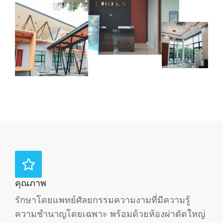
คุณภาพ
รักษาโดยแพทย์ศัลยกรรมความงามที่มีความรู้
ความชำนาญโดยเฉพาะ พร้อมด้วยห้องผ่าตัดใหญ่