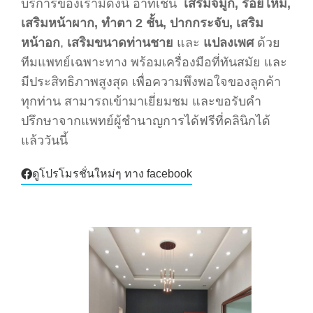
บริการของเรามีดังนี้ อาทิเช่น
เสริมจมูก, ร้อยไหม,
เสริมหน้าผาก, ทำตา 2 ชั้น, ปากกระจับ, เสริม
หน้าอก
,
เสริมขนาดท่านชาย
และ
แปลงเพศ
ด้วย
ทีมแพทย์เฉพาะทาง พร้อมเครื่องมือที่ทันสมัย และ
มีประสิทธิภาพสูงสุด เพื่อความพึงพอใจของลูกค้า
ทุกท่าน สามารถเข้ามาเยี่ยมชม และขอรับคำ
ปรึกษาจากแพทย์ผู้ชำนาญการได้ฟรีที่คลินิกได้
แล้ววันนี้
ดูโปรโมรชั่นใหม่ๆ ทาง facebook