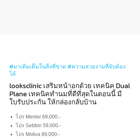
#มาเติมเต็มในสิ่งที่ขาด #ความสวยงามที่จับต้อง
ได้
looksclinic เสริมหน้าอกด้วย เทคนิค Dual
Plane เทคนิคทำนมที่ดีที่สุดในตอนนี้ มี
ใบรับประกัน ให้กล่องกลับบ้าน
โปร Mentor 69,000.-
โปร Sebbin 59,000.-
โปร Motiva 89,000.-