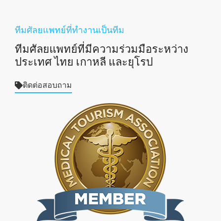
ทีมศัลยแพทย์ที่ทำงานเป็นทีม
ทีมศัลยแพทย์ที่มีความร่วมมือระหว่าง
ประเทศ ไทย เกาหลี และยุโรป
ติดต่อสอบถาม