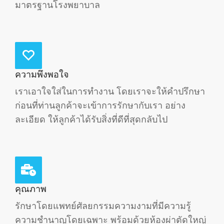
มาตรฐานโรงพยาบาล​
ความพึงพอใจ
เราเอาใจใส่ในการทำงาน โดยเราจะให้คำปรึกษา
ก่อนที่ท่านลูกค้าจะเข้าการรักษากับเรา อย่าง
ละเอียด ให้ลูกค้าได้รับสิ่งที่ดีที่สุดกลับไป
คุณภาพ
รักษาโดยแพทย์ศัลยกรรมความงามที่มีความรู้
ความชำนาญโดยเฉพาะ พร้อมด้วยห้องผ่าตัดใหญ่