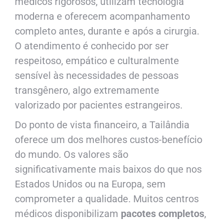
médicos rigorosos, utilizam tecnologia
moderna e oferecem acompanhamento
completo antes, durante e após a cirurgia.
O atendimento é conhecido por ser
respeitoso, empático e culturalmente
sensível às necessidades de pessoas
transgênero, algo extremamente
valorizado por pacientes estrangeiros.
Do ponto de vista financeiro, a Tailândia
oferece um dos melhores custos-benefício
do mundo. Os valores são
significativamente mais baixos do que nos
Estados Unidos ou na Europa, sem
comprometer a qualidade. Muitos centros
médicos disponibilizam
pacotes completos
,