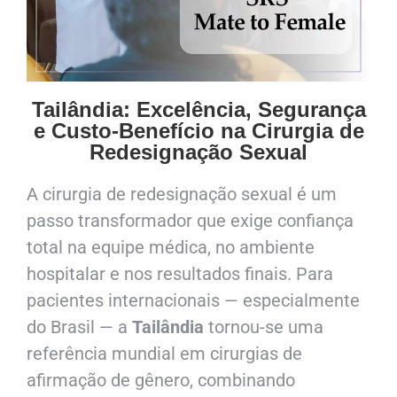
Tailândia: Excelência, Segurança
e Custo-Benefício na Cirurgia de
Redesignação Sexual
A cirurgia de redesignação sexual é um
passo transformador que exige confiança
total na equipe médica, no ambiente
hospitalar e nos resultados finais. Para
pacientes internacionais — especialmente
do Brasil — a
Tailândia
tornou-se uma
referência mundial em cirurgias de
afirmação de gênero, combinando