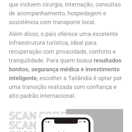
que incluem cirurgia, internação, consultas
de acompanhamento, hospedagem e
assistência com transporte local.
Além disso, o país oferece uma excelente
infraestrutura turística, ideal para
recuperação com privacidade, conforto e
tranquilidade. Para quem busca
resultados
bonitos, segurança médica e investimento
inteligente
, escolher a Tailândia é optar por
uma transição realizada com confiança e
alto padrão internacional.