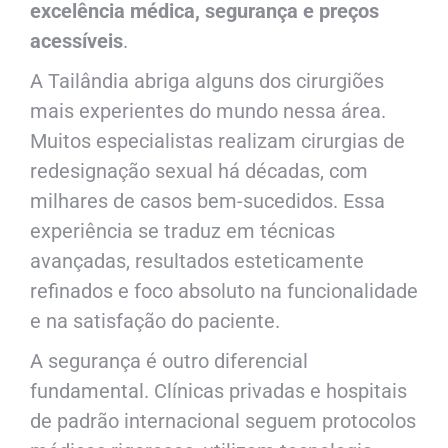
excelência médica, segurança e preços
acessíveis
.
A Tailândia abriga alguns dos cirurgiões
mais experientes do mundo nessa área.
Muitos especialistas realizam cirurgias de
redesignação sexual há décadas, com
milhares de casos bem-sucedidos. Essa
experiência se traduz em técnicas
avançadas, resultados esteticamente
refinados e foco absoluto na funcionalidade
e na satisfação do paciente.
A segurança é outro diferencial
fundamental. Clínicas privadas e hospitais
de padrão internacional seguem protocolos