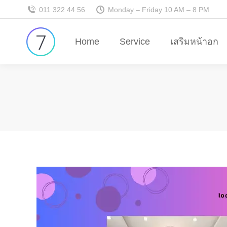
011 322 44 56
Monday – Friday 10 AM – 8 PM
Home
Service
เสริมหน้าอก