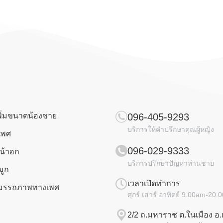
พิ่มขนาดน้องชาย
096-405-9293
บริการให้คำปรึกษาคุณผู้หญิง
เพศ
096-029-9333
น้าอก
บริการปรึกษาปัญหาท่านชาย
มูก
เวลาเปิดทำการ
มสมรรถภาพทางเพศ
ศุกร์ เสาร์ อาทิตย์ 9.00am-20
2/2 ถ.มหาราช ต.ในเมือง อ.