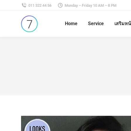
011 322 44 56
Monday – Friday 10 AM – 8 PM
Home
Service
เสริมหน