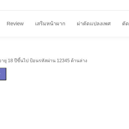
Review
เสริมหน้าผาก
ผ่าตัดแปลงเพศ
ตั
 18 ปีขึ้นไป ป้อนรหัสผ่าน 12345 ด้านล่าง