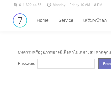
011 322 44 56
Monday – Friday 10 AM – 8 PM
Home
Service
เสริมหน้าอก
บทความหรือรูปภาพอาจมีเนื้อหาไม่เหมาะสม หากคุณอายุ
Password: