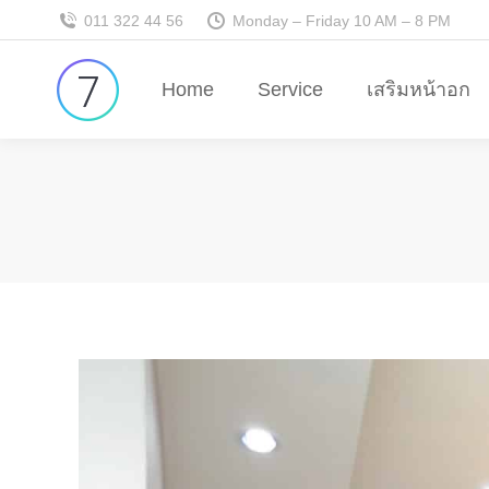
011 322 44 56
Monday – Friday 10 AM – 8 PM
Home
Service
เสริมหน้าอก