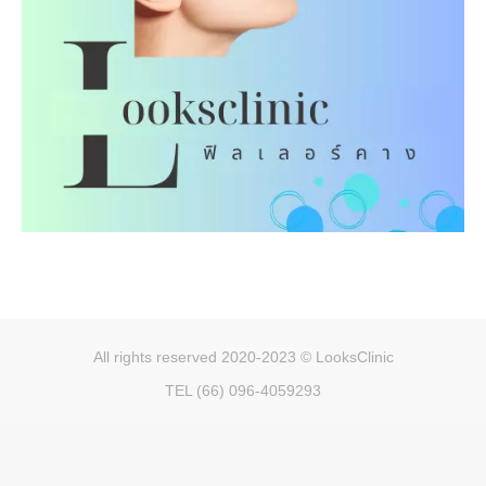
All rights reserved 2020-2023 © LooksClinic
TEL (66) 096-4059293