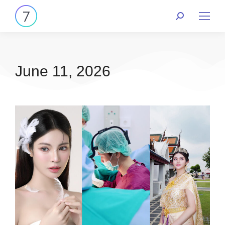
June 11, 2026