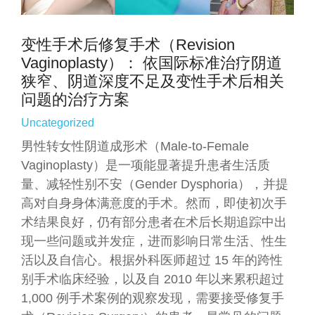
变性手术后修复手术（Revision
Vaginoplasty）： 依国际标准治疗阴道
狭窄、阴道深度不足及变性手术后相关
问题的治疗方案
Uncategorized
男性转女性阴道成形术（Male-to-Female
Vaginoplasty）是一项能显著提升患者生活质
量、减轻性别不安（Gender Dysphoria），并提
高对自身身体满意度的手术。然而，即使初次手
术结果良好，仍有部分患者在术后长期追踪中出
现一些问题或并发症，进而影响日常生活、性生
活以及自信心。根据外科医师超过 15 年的跨性
别手术临床经验，以及自 2010 年以来累积超过
1,000 例手术案例的观察发现，需要接受修复手