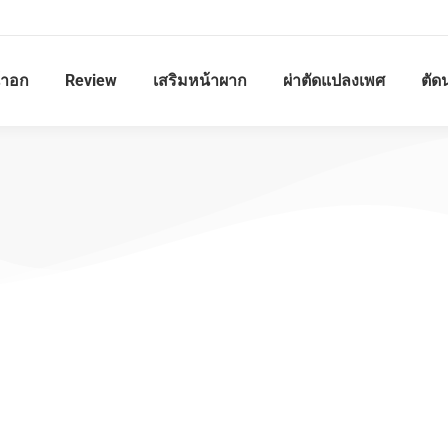
้าอก
Review
เสริมหน้าผาก
ผ่าตัดแปลงเพศ
ตัด