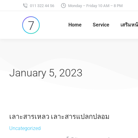
011 322 44 56
Monday – Friday 10 AM – 8 PM
Home
Service
เสริมหน
January 5, 2023
เลาะสารเหลว เลาะสารแปลกปลอม
Uncategorized