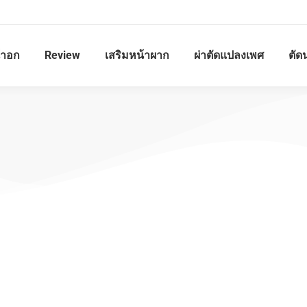
้าอก
Review
เสริมหน้าผาก
ผ่าตัดแปลงเพศ
ตัด