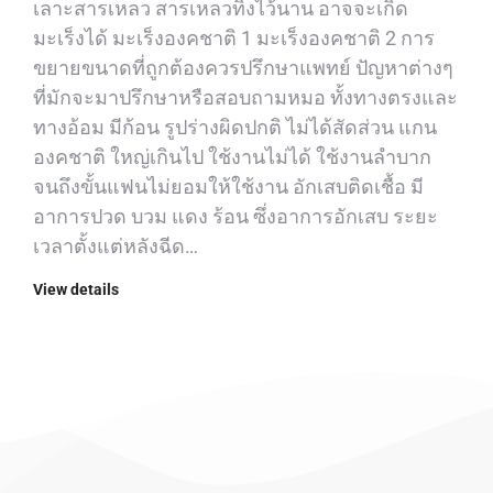
เลาะสารเหลว สารเหลวทิ้งไว้นาน อาจจะเกิด
มะเร็งได้ มะเร็งองคชาติ 1 มะเร็งองคชาติ 2 การ
ขยายขนาดที่ถูกต้องควรปรึกษาแพทย์ ปัญหาต่างๆ
ที่มักจะมาปรึกษาหรือสอบถามหมอ ทั้งทางตรงและ
ทางอ้อม มีก้อน รูปร่างผิดปกติ ไม่ได้สัดส่วน แกน
องคชาติ ใหญ่เกินไป ใช้งานไม่ได้ ใช้งานลำบาก
จนถึงขั้นแฟนไม่ยอมให้ใช้งาน อักเสบติดเชื้อ มี
อาการปวด บวม แดง ร้อน ซึ่งอาการอักเสบ ระยะ
เวลาตั้งแต่หลังฉีด…
View details