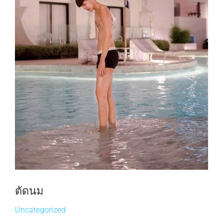
ตัดนม
Uncategorized