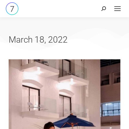
March 18, 2022