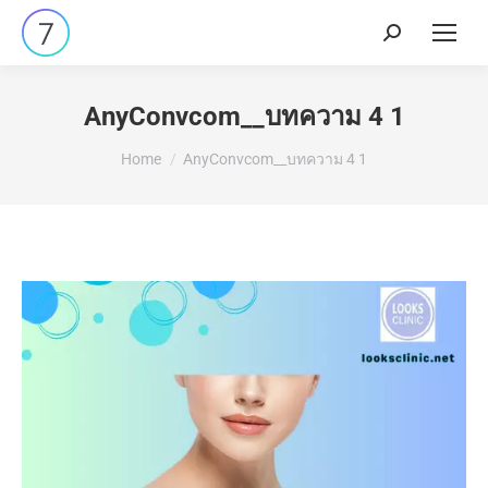
AnyConvcom__บทความ 4 1
You are here:
Home
AnyConvcom__บทความ 4 1