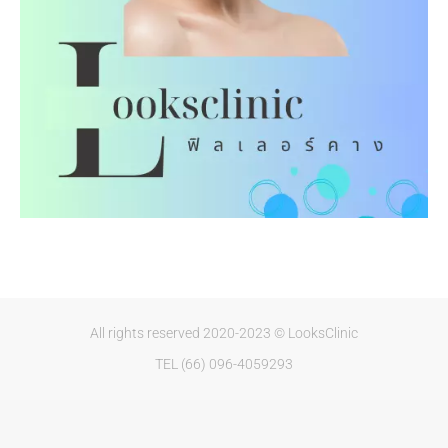
All rights reserved 2020-2023 © LooksClinic
TEL (66) 096-4059293