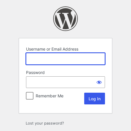
Log
In
Username or Email Address
Password
Remember Me
Lost your password?