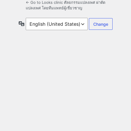
← Go to Looks clinic ศัลยกรรมแปลงเพศ ผ่าตัด
แปลงเพศ โดยทีมแพทย์ผู้เชี่ยวชาญ
Language