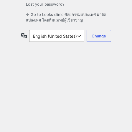
Lost your password?
← Go to Looks clinic ศัลยกรรมแปลงเพศ ผ่าตัด
แปลงเพศ โดยทีมแพทย์ผู้เชี่ยวชาญ
Language