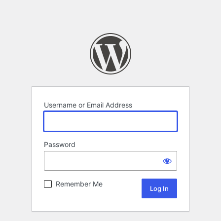
Username or Email Address
Password
Remember Me