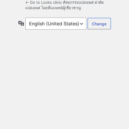
← Go to Looks clinic ศัลยกรรมแปลงเพศ ผ่าตัด
แปลงเพศ โดยทีมแพทย์ผู้เชี่ยวชาญ
Language