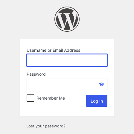
Log
In
Username or Email Address
Password
Remember Me
Lost your password?