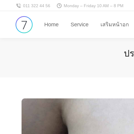
011 322 44 56
Monday – Friday 10 AM – 8 PM
Home
Service
เสริมหน้าอก
ปร