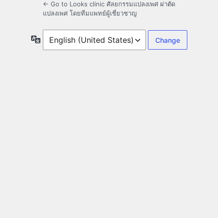
← Go to Looks clinic ศัลยกรรมแปลงเพศ ผ่าตัด
แปลงเพศ โดยทีมแพทย์ผู้เชี่ยวชาญ
Language