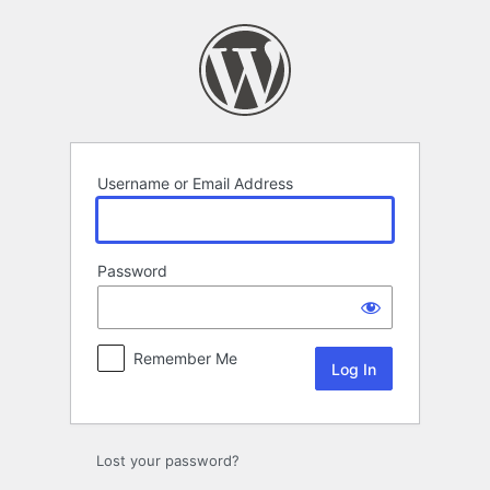
Log
In
Username or Email Address
Password
Remember Me
Lost your password?